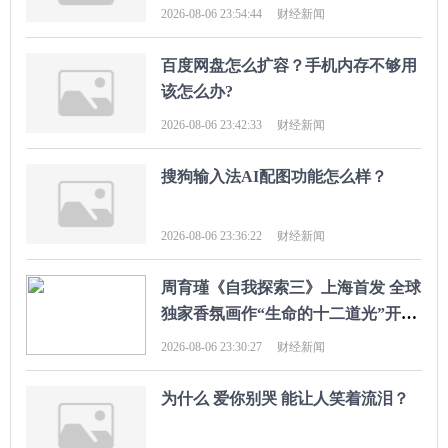
2026-08-06 23:54:44
财经新闻
百度网盘怎么扩容？手机内存不够用
该怎么办?
2026-08-06 23:42:33
财经新闻
搜狗输入法AI配图功能怎么样？
2026-08-06 23:36:22
财经新闻
周育瑾《自我探索三》上海首发 全球
独家香氛画作“生命的十二道光”开启
多感官艺术探索
2026-08-06 23:30:27
财经新闻
为什么 爱你别哭 能让人笑着流泪？