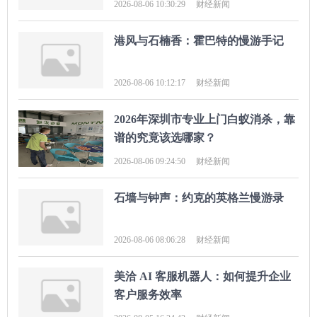
2026-08-06 10:30:29
财经新闻
港风与石楠香：霍巴特的慢游手记
2026-08-06 10:12:17
财经新闻
2026年深圳市专业上门白蚁消杀，靠
谱的究竟该选哪家？
2026-08-06 09:24:50
财经新闻
石墙与钟声：约克的英格兰慢游录
2026-08-06 08:06:28
财经新闻
美洽 AI 客服机器人：如何提升企业
客户服务效率