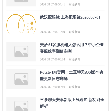
2026-08-07 09:54:41
财经新闻
武汉配眼镜 上海配眼镜2026080701
2026-08-07 08:12:19
财经新闻
美洽AI客服机器人怎么用？中小企业
客服效率翻倍实测
2026-08-07 00:06:34
财经新闻
Potato IM官网：土豆聊天iOS版本功
能更新日志详解
2026-08-07 00:00:46
财经新闻
三条聊天安卓新版上线通知 新功能全
解析