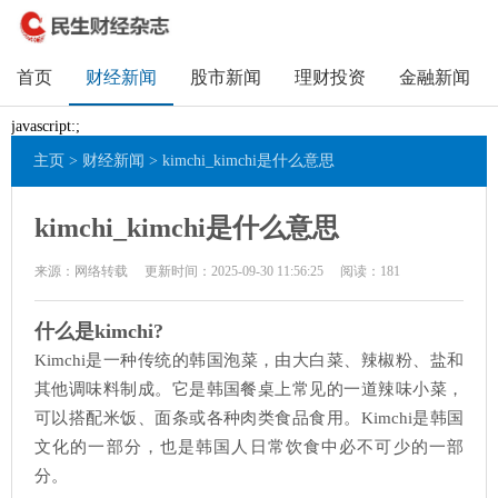
首页
财经新闻
股市新闻
理财投资
金融新闻
javascript:;
主页
>
财经新闻
> kimchi_kimchi是什么意思
kimchi_kimchi是什么意思
来源：网络转载
更新时间：2025-09-30 11:56:25
阅读：
181
什么是kimchi?
Kimchi是一种传统的韩国泡菜，由大白菜、辣椒粉、盐和
其他调味料制成。它是韩国餐桌上常见的一道辣味小菜，
可以搭配米饭、面条或各种肉类食品食用。Kimchi是韩国
文化的一部分，也是韩国人日常饮食中必不可少的一部
分。