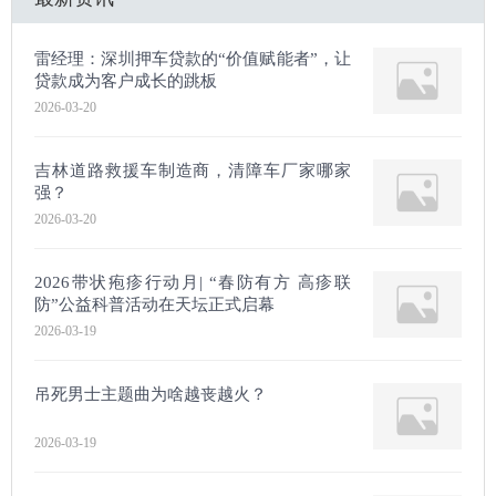
雷经理：深圳押车贷款的“价值赋能者”，让
贷款成为客户成长的跳板
2026-03-20
吉林道路救援车制造商，清障车厂家哪家
强？
2026-03-20
2026带状疱疹行动月| “春防有方 高疹联
防”公益科普活动在天坛正式启幕
2026-03-19
吊死男士主题曲为啥越丧越火？
2026-03-19