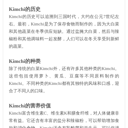
Kimchi的历史
Kimchi的历史可以追溯到三国时代，大约在公元7世纪左
右。最初，Kimchi是为了保存食物而制作的，因为大白菜
和其他蔬菜在冬季供应短缺。通过盐腌大白菜，然后与辣
椒粉和其他调味料一起发酵，人们可以在冬天享受到新鲜
的蔬菜。
Kimchi的种类
除了传统的白菜Kimchi外，还有许多其他种类的Kimchi。
这些包括使用萝卜、黄瓜、豆腐等不同原料制作的
Kimchi。不同种类的Kimchi都有其独特的风味和口感，迎
合了不同人的口味。
Kimchi的营养价值
Kimchi富含维生素C、维生素K和膳食纤维，对人体健康非
常有益。它还含有丰富的盐分和辣椒粉，可以帮助增加食