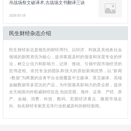
吊战场祭文破译术,古战场文书翻译三诀
2026-03-19
民生财经杂志介绍
民生财经杂志是领先的财经周刊。以经济、时政及其他各社会
领域的新闻资讯为核心，提供客观及时的报道和深度专业的评
论，树立公信力和影响力，记录、推动、引领中国市场经济的
宏伟进程。依托专业的团队和强大的原创新闻优势，以“新闻
+数据”为两翼的业务平台全面覆盖中文媒体、英文媒体、高端
金融数据等多层次的产品，为中国最具影响力的受众群，提供
全天候国内外权威财经信息,包括宏观、海外、证券、产经、房
产、金融、消费、科技、数码、宏观经济看点、微观市场走
向、知名财经专家意见等行业权威及时的财经新闻。