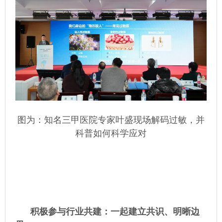
图为：知名三甲医院专家叶盛现场解码过敏，并
科普如何科学应对
积极参与
行业共建：
一起建立共识、明晰边