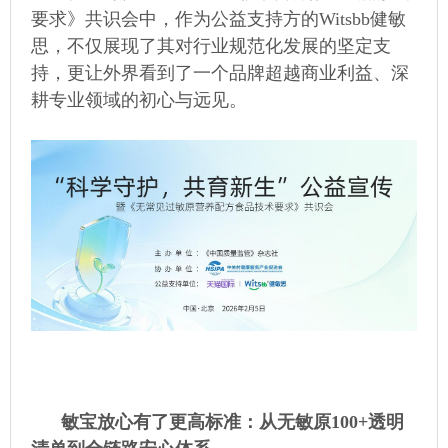
要求》共识会中，作为公益支持方的Witsbb健敏
思，不仅展现了其对行业规范化发展的坚定支
持，更让外界看到了一个品牌超越商业利益、深
耕专业领域的初心与远见。
敏宝放心有了
更高标准：从无敏原100+透明