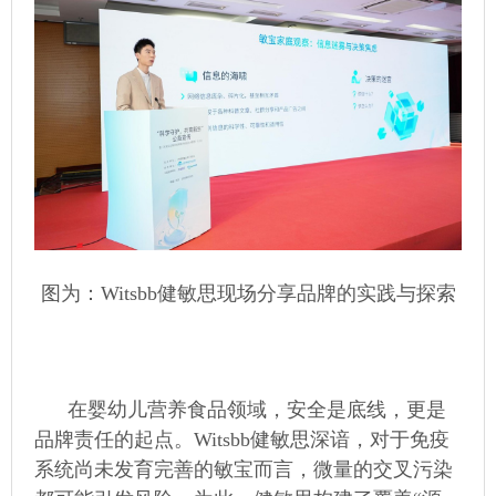
图为：Witsbb健敏思现场分享品牌的实践与探索
在婴幼儿营养食品领域，安全是底线，更是
品牌责任的起点。Witsbb健敏思深谙，对于免疫
系统尚未发育完善的敏宝而言，微量的交叉污染