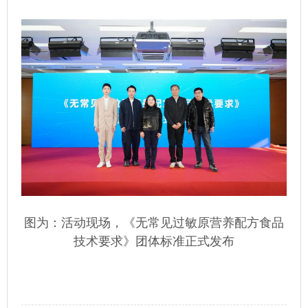
图为：活动现场，《无常见过敏原营养配方食品
技术要求》团体标准正式发布