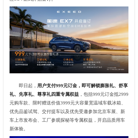
即日起，
用户支付999元订金，即可解锁膨胀礼、舒享
礼、先享礼、尊享礼四重专属权益
，包括999元订金抵2999
元购车款、限时赠送价值3999元大容量宽温域车载冰箱、
优先品鉴试驾、交付提车以及优先受邀参加北京车展、新
车上市发布会、工厂参观探秘等专属权益，开启品质用车
新体验。