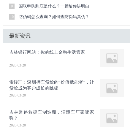
国联申购到底是什么？一篇给你讲明白
9
防伪码怎么查询？如何查防伪码真伪？
10
最新资讯
吉林银行网站：你的线上金融生活管家
2026-03-20
雷经理：深圳押车贷款的“价值赋能者”，让
贷款成为客户成长的跳板
2026-03-20
吉林道路救援车制造商，清障车厂家哪家
强？
2026-03-20