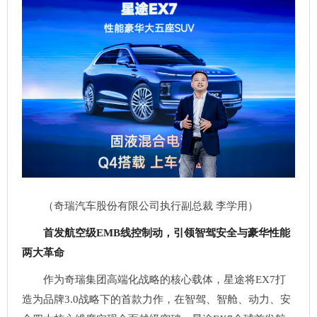
（奇瑞汽车股份有限公司执行副总裁 李学用）
首发航空级EMB线控制动，引领智驾安全与豪华性能
两大革命
作为奇瑞集团高端化战略的核心载体，星途将EX7打
造为品牌3.0战略下的首款力作，在智驾、智舱、动力、安