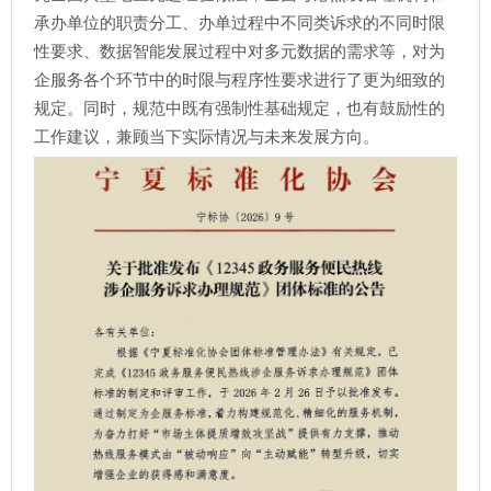
承办单位的职责分工、办单过程中不同类诉求的不同时限
性要求、数据智能发展过程中对多元数据的需求等，对为
企服务各个环节中的时限与程序性要求进行了更为细致的
规定。同时，规范中既有强制性基础规定，也有鼓励性的
工作建议，兼顾当下实际情况与未来发展方向。