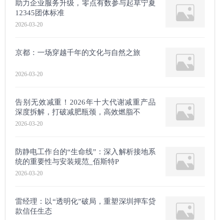
助力企业服务升级，零点有数参与起草宁夏
12345团体标准
2026-03-20
京都：一场穿越千年的文化与自然之旅
2026-03-20
告别无效减重！2026年十大代谢减重产品
深度拆解，打破减肥瓶颈，高效燃脂不
2026-03-20
防静电工作台的“生命线”：深入解析接地系
统的重要性与安装规范_佰斯特P
2026-03-20
雷经理：以“透明化”破局，重塑深圳押车贷
款信任生态