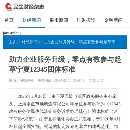
首页
财经新闻
股市新闻
理财投资
金融新闻
javascript:;
主页
>
财经新闻
> 助力企业服务升级，零点有数参与起草宁夏12345团体标准
助力企业服务升级，零点有数参与起
草宁夏12345团体标准
来源：网络转载
更新时间：2026-03-20 15:30:18
阅读：
120
2026年2月26日，由宁夏回族自治区政务服务中心牵
头、上海零点市场调查有限公司等单位参与起草的《12345
政务服务便民热线涉企服务诉求办理规范》团体标准（以
下简称“规范”）由宁夏标准化协会正式发布，于2026年4月
26日起全面实施。规范的制定发布将着力构建规范化、精