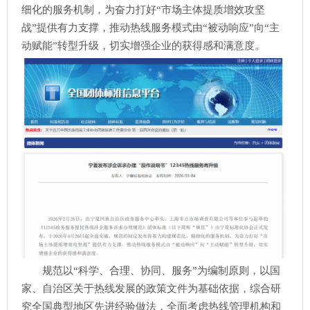
细化的服务机制，为奋力打好“市场主体提质增效攻坚
战”提供有力支撑，推动热线服务模式由“被动响应”向“主
动赋能”转型升级，切实增强企业的获得感和满意度。
规范以“科学、合理、协同、服务”为编制原则，以国
家、自治区关于热线发展的政策文件为基础依据，综合研
究全国典型地区先进经验做法，全面考虑热线管理机构和