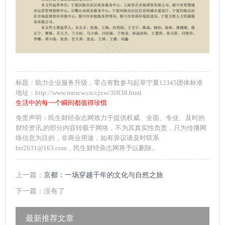
标题：助力企业服务升级，零点有数参与起草宁夏12345团体标准
地址：http://www.mnscw.cn/cjxw/30838.html
生活中的每一个瞬间都值得珍惜
免责声明：民生财经杂志网致力于提供权威、全面、专业、及时的
财经资讯,的部分内容转载于网络，不为其真实性负责，只为传播网
络信息为目的，非商业用途，如有异议请及时联系
btr2031@163.com，民生财经杂志网将予以删除。
上一篇：
京都：一场穿越千年的文化与自然之旅
下一篇：没有了
最新推荐文章