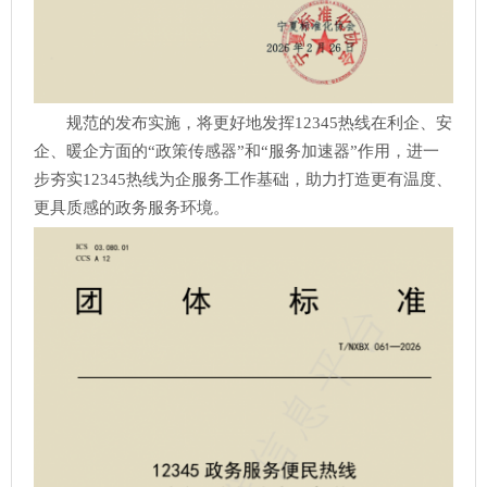
规范的发布实施，将更好地发挥12345热线在利企、安
企、暖企方面的“政策传感器”和“服务加速器”作用，进一
步夯实12345热线为企服务工作基础，助力打造更有温度、
更具质感的政务服务环境。