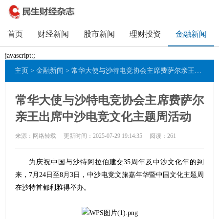
首页
财经新闻
股市新闻
理财投资
金融新闻
javascript:;
主页
>
金融新闻
> 常华大使与沙特电竞协会主席费萨尔亲王出席中沙电竞文化主题周活动
常华大使与沙特电竞协会主席费萨尔
亲王出席中沙电竞文化主题周活动
来源：网络转载
更新时间：2025-07-29 19:14:35
阅读：
261
为庆祝中国与沙特阿拉伯建交35周年及中沙文化年的到
来，7月24日至8月3日，中沙电竞文旅嘉年华暨中国文化主题周
在沙特首都利雅得举办。