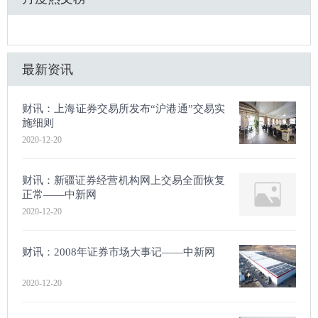
最新资讯
财讯：上海证券交易所发布“沪港通”交易实
施细则
2020-12-20
财讯：新疆证券经营机构网上交易全面恢复
正常——中新网
2020-12-20
财讯：2008年证券市场大事记——中新网
2020-12-20