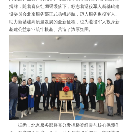
揭牌，随着喜庆红绸缓缓落下，标志着退役军人新基础建
设委员会北京服务部正式扬帆起航，迈入服务退役军人、
助力新基建高质量发展的全新征程，也为退役军人投身新
基建公益事业筑牢根基、营造了浓厚氛围。
据悉，北京服务部将充分发挥桥梁纽带与核心保障作