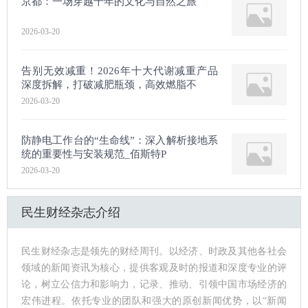
京都：一场穿越千年的文化与自然之旅
2026-03-20
告别无效减重！2026年十大代谢减重产品
深度拆解，打破减肥瓶颈，高效燃脂不
2026-03-20
防静电工作台的“生命线”：深入解析接地系
统的重要性与安装规范_佰斯特P
2026-03-20
民生财经杂志介绍
民生财经杂志是领先的财经周刊。以经济、时政及其他各社会
领域的新闻资讯为核心，提供客观及时的报道和深度专业的评
论，树立公信力和影响力，记录、推动、引领中国市场经济的
宏伟进程。依托专业的团队和强大的原创新闻优势，以“新闻