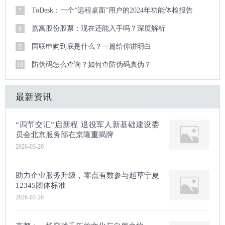
ToDesk：一个“远程桌面”用户的2024年功能体检报告
7
嘉寓股份股票：现在还能入手吗？深度解析
8
国联申购到底是什么？一篇给你讲明白
9
防伪码怎么查询？如何查防伪码真伪？
10
最新资讯
“四节交汇”启新程 退役军人新基础建设委
员会北京服务部在京隆重揭牌
2026-03-20
助力企业服务升级，零点有数参与起草宁夏
12345团体标准
2026-03-20